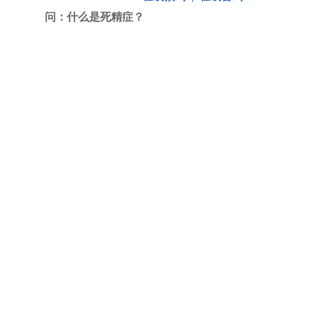
问：
什么是死精症？