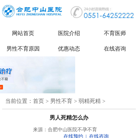
网站首页
医院介绍
不育医师
男性不育原因
优惠动态
在线咨询
当前位置：
首页
>
男性不育
>
弱精死精
>
男人死精怎么办
来源：合肥中山医院不孕不育
在线预约
|
在线咨询