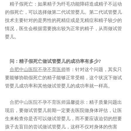
精子假死亡：如果精子为纤毛功能障碍造成精子不运动
的假死亡，可以选择做第二代试管婴儿。第二代试管婴儿
技术主要针对的是男性的死精症或是无精症和精子较少的
情况，医生会根据需要挑出较为正常的精子，从而做试管
婴儿。
问：
精子假死亡做试管婴儿的成功率有多少?
合肥中山医院不孕不育医师
答：针对这个问题，其实只
要能够协助假死亡的精子能够正常受精，这个状况下做试
管婴儿成功率和其他做试管婴儿的成功率就一样高。
合肥中山医院不孕不育医师
温馨提示：精子质量问题出
现后，要做试管婴儿前期一定要去医院做身体评估，让医
生来检查你是否可以做试管婴儿，而不要应该迫切的想要
孩子去盲目的尝试做试管婴儿，这样不仅对身体的伤害