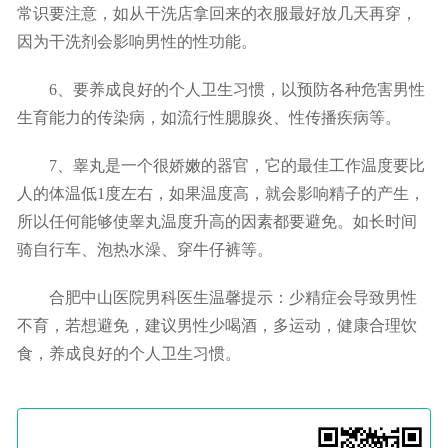
常识要注意，如从干洗店拿回来的衣服最好放几天再穿，
因为干洗剂会影响男性的性功能。
6、要养成良好的个人卫生习惯，以预防各种危害男性
生育能力的传染病，如流行性腮腺炎、性传播疾病等。
7、睾丸是一个很娇嫩的器官，它的最佳工作温度要比
人的体温低1度左右，如果温度高，就会影响精子的产生，
所以任何能够使睾丸温度升高的因素都要避免。如长时间
骑自行车、泡热水澡、穿牛仔裤等。
合肥中山医院男科医生温馨提示：少精症会导致男性
不育，若想避免，建议男性少喝酒，多运动，健康合理饮
食，养成良好的个人卫生习惯。