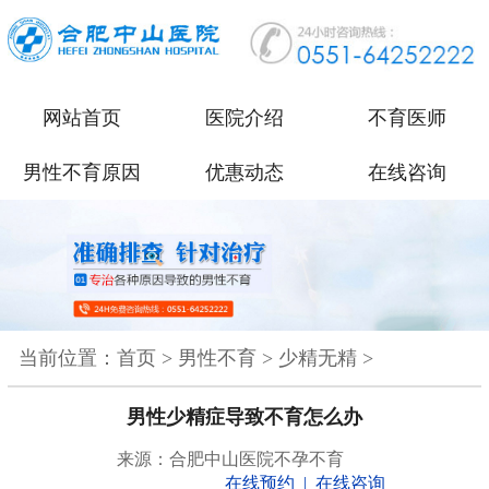
网站首页
医院介绍
不育医师
男性不育原因
优惠动态
在线咨询
当前位置：
首页
>
男性不育
>
少精无精
>
男性少精症导致不育怎么办
来源：合肥中山医院不孕不育
在线预约
|
在线咨询