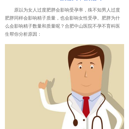
原以为女人过度肥胖会影响受孕率，殊不知男人过度
肥胖同样会影响精子质量，也会影响女性受孕。肥胖为什
么会影响精子数量和质量呢？合肥中山医院不孕不育科医
生帮你分析原因：