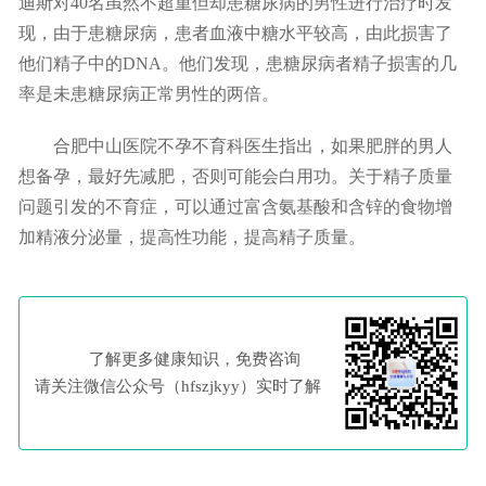
迪斯对40名虽然不超重但却患糖尿病的男性进行治疗时发
现，由于患糖尿病，患者血液中糖水平较高，由此损害了
他们精子中的DNA。他们发现，患糖尿病者精子损害的几
率是未患糖尿病正常男性的两倍。
合肥中山医院不孕不育科医生指出，如果肥胖的男人
想备孕，最好先减肥，否则可能会白用功。关于精子质量
问题引发的不育症，可以通过富含氨基酸和含锌的食物增
加精液分泌量，提高性功能，提高精子质量。
了解更多健康知识，免费咨询
请关注微信公众号（hfszjkyy）实时了解