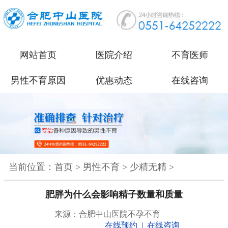
网站首页
医院介绍
不育医师
男性不育原因
优惠动态
在线咨询
当前位置：
首页
>
男性不育
>
少精无精
>
肥胖为什么会影响精子数量和质量
来源：合肥中山医院不孕不育
在线预约
|
在线咨询