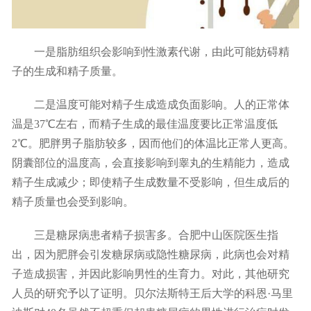
一是脂肪组织会影响到性激素代谢，由此可能妨碍精
子的生成和精子质量。
二是温度可能对精子生成造成负面影响。人的正常体
温是37℃左右，而精子生成的最佳温度要比正常温度低
2℃。肥胖男子脂肪较多，因而他们的体温比正常人更高。
阴囊部位的温度高，会直接影响到睾丸的生精能力，造成
精子生成减少；即使精子生成数量不受影响，但生成后的
精子质量也会受到影响。
三是糖尿病患者精子损害多。合肥中山医院医生指
出，因为肥胖会引发糖尿病或隐性糖尿病，此病也会对精
子造成损害，并因此影响男性的生育力。对此，其他研究
人员的研究予以了证明。贝尔法斯特王后大学的科恩·马里