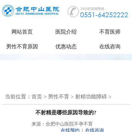
网站首页
医院介绍
不育医师
男性不育原因
优惠动态
在线咨询
当前位置：
首页
>
男性不育
>
射精功能障碍
>
不射精是哪些原因导致的?
来源：合肥中山医院不孕不育
在线预约
|
在线咨询