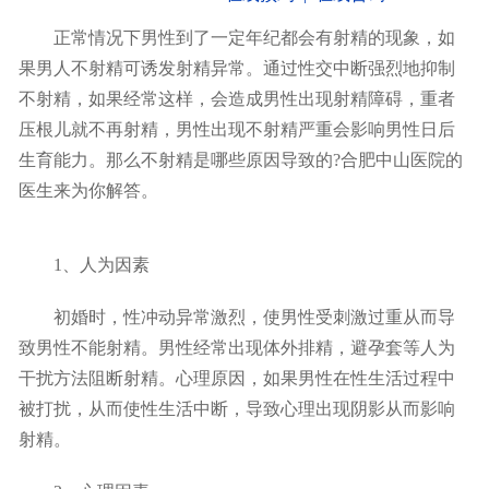
正常情况下男性到了一定年纪都会有射精的现象，如
果男人不射精可诱发射精异常。通过性交中断强烈地抑制
不射精，如果经常这样，会造成男性出现射精障碍，重者
压根儿就不再射精，男性出现不射精严重会影响男性日后
生育能力。那么不射精是哪些原因导致的?合肥中山医院的
医生来为你解答。
1、人为因素
初婚时，性冲动异常激烈，使男性受刺激过重从而导
致男性不能射精。男性经常出现体外排精，避孕套等人为
干扰方法阻断射精。心理原因，如果男性在性生活过程中
被打扰，从而使性生活中断，导致心理出现阴影从而影响
射精。